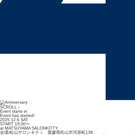
SCROLL
↓
Event starts in
Event has started!
2025
12.6
SAT
START 19:00〜
at MATSUYAMA
SALONKITTY
会場/松山サロンキティ 愛媛県松山市河原町138