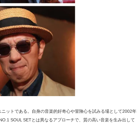
のソロユニットである。自身の音楽的好奇心や冒険心を試みる場として2002年
1 SOUL SETとは異なるアプローチで、質の高い音楽を生み出して